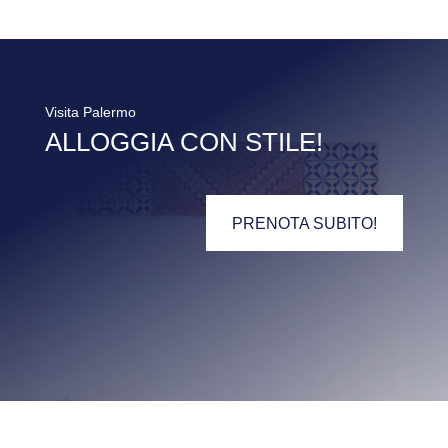
Visita Palermo
ALLOGGIA CON STILE!
PRENOTA SUBITO!