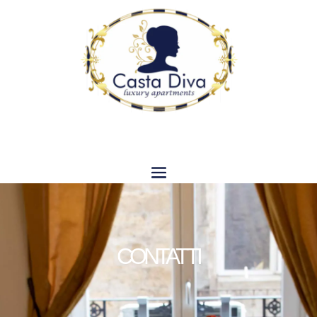
CONTATTI