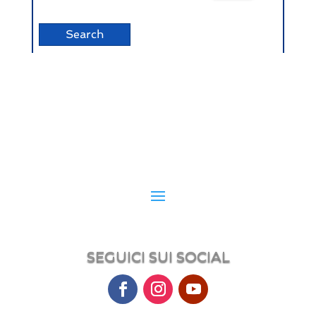
SEGUICI SUI SOCIAL